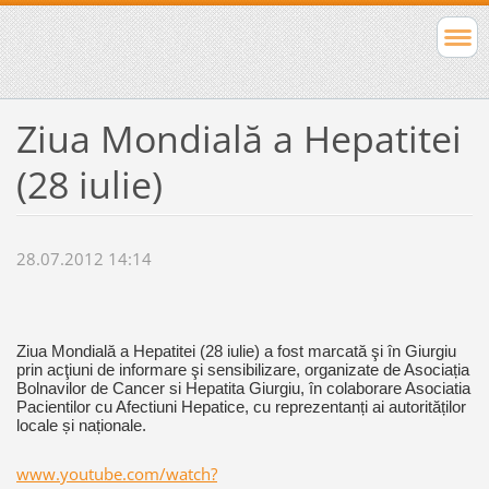
Ziua Mondială a Hepatitei
(28 iulie)
28.07.2012 14:14
Ziua Mondială a Hepatitei (28 iulie) a fost marcată şi în Giurgiu
prin acţiuni de informare şi sensibilizare, organizate de Asociația
Bolnavilor de Cancer si Hepatita Giurgiu, în colaborare Asociatia
Pacientilor cu Afectiuni Hepatice, cu reprezentanți ai autorităților
locale și naționale.
www.youtube.com/watch?