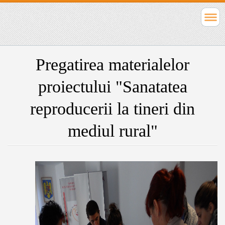
Pregatirea materialelor
proiectului "Sanatatea
reproducerii la tineri din
mediul rural"